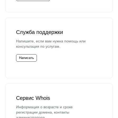
Служба поддержки
Напишите, если вам нужна помощь или
консультация по услугам.
Написать
Сервис Whois
Информация о возрасте и сроке
регистрации домена, контакты
администратора.