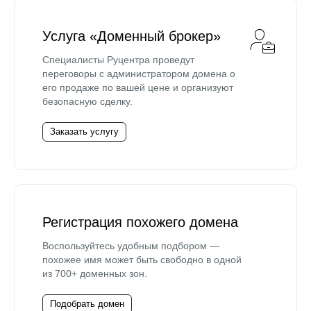
Услуга «Доменный брокер»
Специалисты Руцентра проведут
переговоры с администратором домена о
его продаже по вашей цене и организуют
безопасную сделку.
Заказать услугу
Регистрация похожего домена
Воспользуйтесь удобным подбором —
похожее имя может быть свободно в одной
из 700+ доменных зон.
Подобрать домен