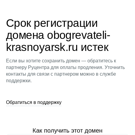
Срок регистрации
домена obogrevateli-
krasnoyarsk.ru истек
Если вы хотите сохранить домен — обратитесь к
партнеру Руцентра для оплаты продления. Уточнить
контакты для связи с партнером можно в службе
поддержки.
Обратиться в поддержку
Как получить этот домен