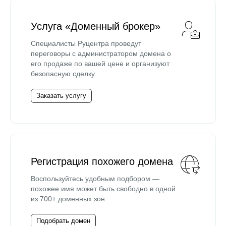
Услуга «Доменный брокер»
Специалисты Руцентра проведут
переговоры с администратором домена о
его продаже по вашей цене и организуют
безопасную сделку.
Заказать услугу
Регистрация похожего домена
Воспользуйтесь удобным подбором —
похожее имя может быть свободно в одной
из 700+ доменных зон.
Подобрать домен