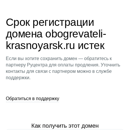
Срок регистрации
домена obogrevateli-
krasnoyarsk.ru истек
Если вы хотите сохранить домен — обратитесь к
партнеру Руцентра для оплаты продления. Уточнить
контакты для связи с партнером можно в службе
поддержки.
Обратиться в поддержку
Как получить этот домен