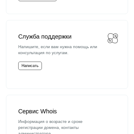
Служба поддержки
Напишите, если вам нужна помощь или
консультация по услугам.
Написать
Сервис Whois
Информация о возрасте и сроке
регистрации домена, контакты
администратора.