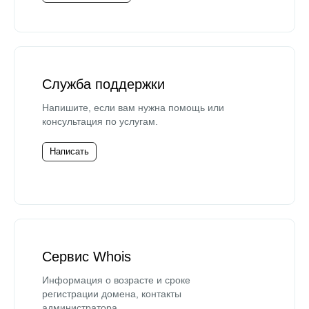
Служба поддержки
Напишите, если вам нужна помощь или
консультация по услугам.
Написать
Сервис Whois
Информация о возрасте и сроке
регистрации домена, контакты
администратора.