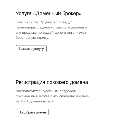
Услуга «Доменный брокер»
Специалисты Руцентра проведут
переговоры с администратором домена о
его продаже по вашей цене и организуют
безопасную сделку.
Заказать услугу
Регистрация похожего домена
Воспользуйтесь удобным подбором —
похожее имя может быть свободно в одной
из 700+ доменных зон.
Подобрать домен