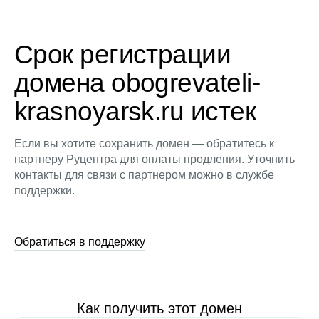
Срок регистрации
домена obogrevateli-
krasnoyarsk.ru истек
Если вы хотите сохранить домен — обратитесь к
партнеру Руцентра для оплаты продления. Уточнить
контакты для связи с партнером можно в службе
поддержки.
Обратиться в поддержку
Как получить этот домен