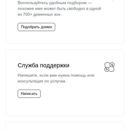
Воспользуйтесь удобным подбором —
похожее имя может быть свободно в одной
из 700+ доменных зон.
Подобрать домен
Служба поддержки
Напишите, если вам нужна помощь или
консультация по услугам.
Написать