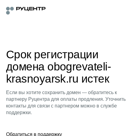
Срок регистрации
домена obogrevateli-
krasnoyarsk.ru истек
Если вы хотите сохранить домен — обратитесь к
партнеру Руцентра для оплаты продления. Уточнить
контакты для связи с партнером можно в службе
поддержки.
Обратиться в поддержку