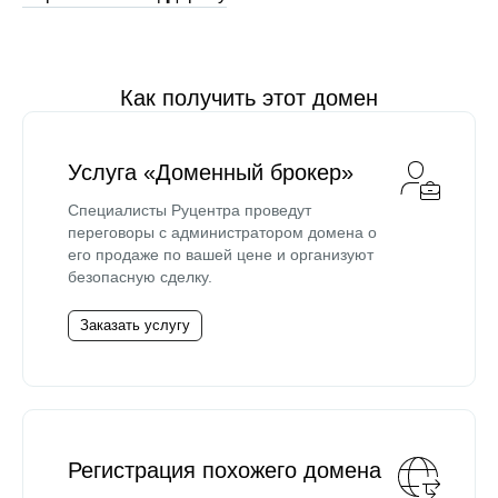
Как получить этот домен
Услуга «Доменный брокер»
Специалисты Руцентра проведут
переговоры с администратором домена о
его продаже по вашей цене и организуют
безопасную сделку.
Заказать услугу
Регистрация похожего домена