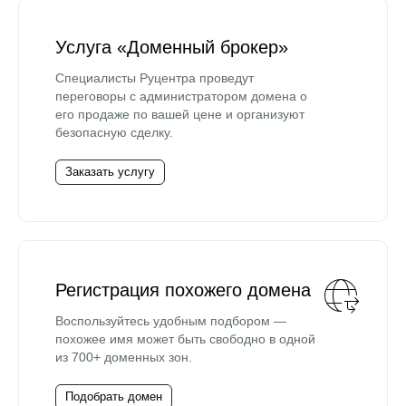
Услуга «Доменный брокер»
Специалисты Руцентра проведут
переговоры с администратором домена о
его продаже по вашей цене и организуют
безопасную сделку.
Заказать услугу
Регистрация похожего домена
Воспользуйтесь удобным подбором —
похожее имя может быть свободно в одной
из 700+ доменных зон.
Подобрать домен