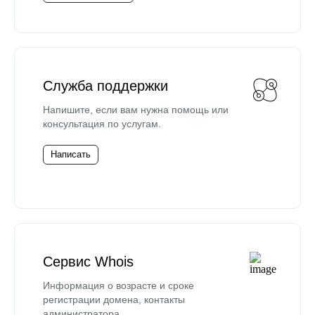
Служба поддержки
Напишите, если вам нужна помощь или
консультация по услугам.
Написать
Сервис Whois
Информация о возрасте и сроке
регистрации домена, контакты
администратора.