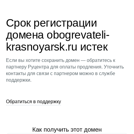
Срок регистрации
домена obogrevateli-
krasnoyarsk.ru истек
Если вы хотите сохранить домен — обратитесь к
партнеру Руцентра для оплаты продления. Уточнить
контакты для связи с партнером можно в службе
поддержки.
Обратиться в поддержку
Как получить этот домен