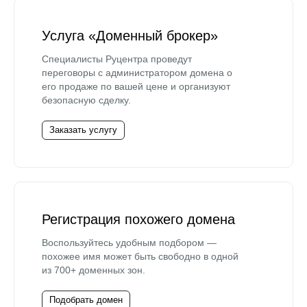
Услуга «Доменный брокер»
Специалисты Руцентра проведут
переговоры с администратором домена о
его продаже по вашей цене и организуют
безопасную сделку.
Заказать услугу
Регистрация похожего домена
Воспользуйтесь удобным подбором —
похожее имя может быть свободно в одной
из 700+ доменных зон.
Подобрать домен