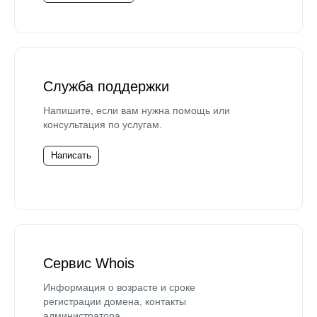
Служба поддержки
Напишите, если вам нужна помощь или
консультация по услугам.
Написать
Сервис Whois
Информация о возрасте и сроке
регистрации домена, контакты
администратора.