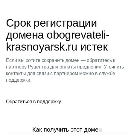
Срок регистрации
домена obogrevateli-
krasnoyarsk.ru истек
Если вы хотите сохранить домен — обратитесь к
партнеру Руцентра для оплаты продления. Уточнить
контакты для связи с партнером можно в службе
поддержки.
Обратиться в поддержку
Как получить этот домен