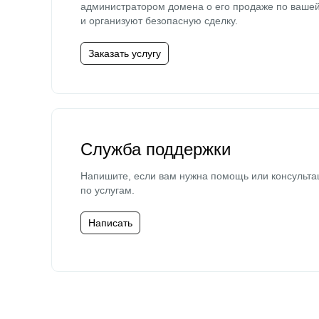
администратором домена о его продаже по ваше
и организуют безопасную сделку.
Заказать услугу
Служба поддержки
Напишите, если вам нужна помощь или консульта
по услугам.
Написать