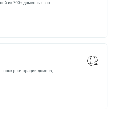
ной из 700+ доменных зон.
 сроке регистрации домена,
.