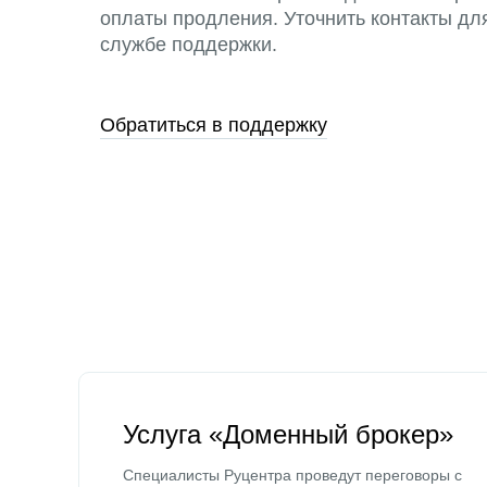
оплаты продления. Уточнить контакты дл
службе поддержки.
Обратиться в поддержку
Услуга «Доменный брокер»
Специалисты Руцентра проведут переговоры с