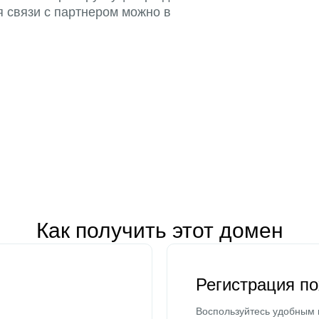
я связи с партнером можно в
Как получить этот домен
Регистрация п
Воспользуйтесь удобным