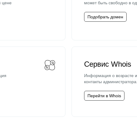
й цене
может быть свободно в од
Подобрать домен
Сервис Whois
ция
Информация о возрасте и
контакты администратора
Перейти в Whois